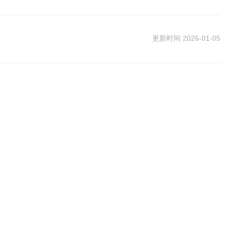
更新时间 2026-01-05