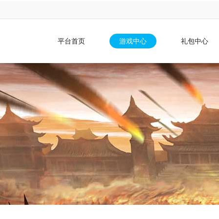
平台首页
游戏中心
礼包中心