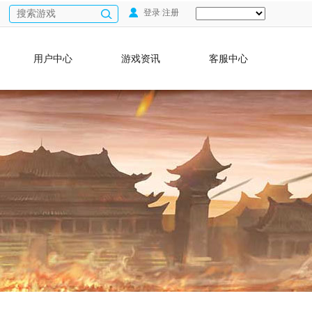
登录
/
注册
用户中心
游戏资讯
客服中心