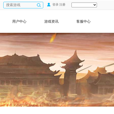
登录
/
注册
用户中心
游戏资讯
客服中心