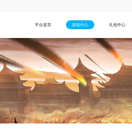
平台首页
游戏中心
礼包中心