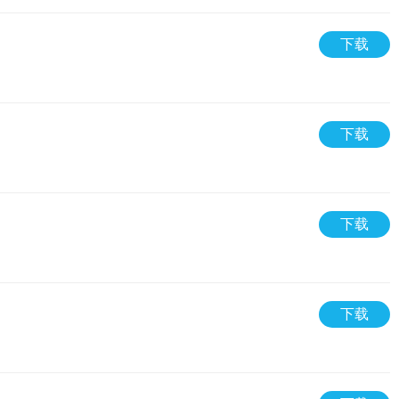
下载
下载
下载
下载