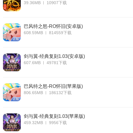
39.36MB
10907下载
巴风特之怒-RO怀旧(安卓版)
608.59MB
814559下载
剑与翼-经典复刻1.03(安卓版)
607.6MB
49781下载
巴风特之怒-RO怀旧(苹果版)
806.65MB
186132下载
剑与翼-经典复刻1.03(苹果版)
459.32MB
9956下载