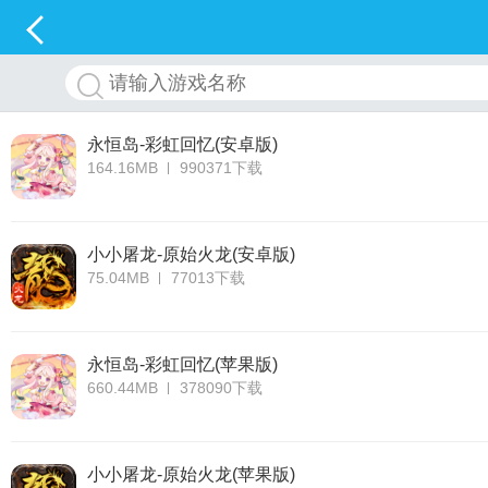
永恒岛-彩虹回忆(安卓版)
164.16MB
990371下载
小小屠龙-原始火龙(安卓版)
75.04MB
77013下载
永恒岛-彩虹回忆(苹果版)
660.44MB
378090下载
小小屠龙-原始火龙(苹果版)