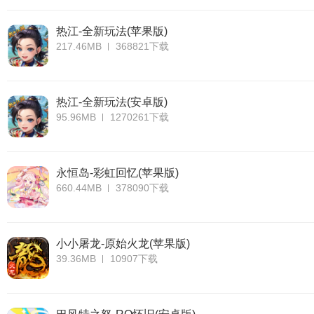
热江-全新玩法(苹果版)
217.46MB
368821下载
热江-全新玩法(安卓版)
95.96MB
1270261下载
永恒岛-彩虹回忆(苹果版)
660.44MB
378090下载
小小屠龙-原始火龙(苹果版)
39.36MB
10907下载